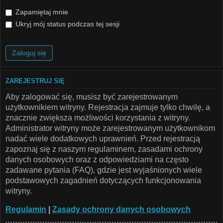
Zapamiętaj mnie
Ukryj mój status podczas tej sesji
ZAREJESTRUJ SIĘ
Aby zalogować się, musisz być zarejestrowanym
użytkownikiem witryny. Rejestracja zajmuje tylko chwilę, a
znacznie zwiększa możliwości korzystania z witryny.
Administrator witryny może zarejestrowanym użytkownikom
nadać wiele dodatkowych uprawnień. Przed rejestracją
zapoznaj się z naszym regulaminem, zasadami ochrony
danych osobowych oraz z odpowiedziami na często
zadawane pytania (FAQ), gdzie jest wyjaśnionych wiele
podstawowych zagadnień dotyczących funkcjonowania
witryny.
Regulamin
|
Zasady ochrony danych osobowych