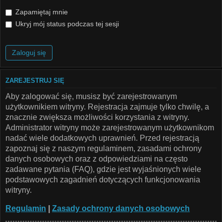
Zapamiętaj mnie
Ukryj mój status podczas tej sesji
ZAREJESTRUJ SIĘ
Aby zalogować się, musisz być zarejestrowanym
użytkownikiem witryny. Rejestracja zajmuje tylko chwilę, a
znacznie zwiększa możliwości korzystania z witryny.
Administrator witryny może zarejestrowanym użytkownikom
nadać wiele dodatkowych uprawnień. Przed rejestracją
zapoznaj się z naszym regulaminem, zasadami ochrony
danych osobowych oraz z odpowiedziami na często
zadawane pytania (FAQ), gdzie jest wyjaśnionych wiele
podstawowych zagadnień dotyczących funkcjonowania
witryny.
Regulamin
|
Zasady ochrony danych osobowych