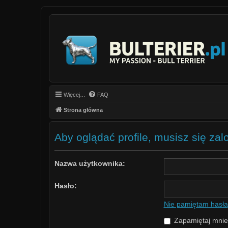
Więcej…
FAQ
Strona główna
Aby oglądać profile, musisz się za
Nazwa użytkownika:
Hasło:
Nie pamiętam hasła
Zapamiętaj mnie