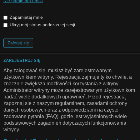
Nie pamiętam hasła
Zapamiętaj mnie
Ukryj mój status podczas tej sesji
ZAREJESTRUJ SIĘ
Aby zalogować się, musisz być zarejestrowanym
użytkownikiem witryny. Rejestracja zajmuje tylko chwilę, a
znacznie zwiększa możliwości korzystania z witryny.
Administrator witryny może zarejestrowanym użytkownikom
nadać wiele dodatkowych uprawnień. Przed rejestracją
zapoznaj się z naszym regulaminem, zasadami ochrony
danych osobowych oraz z odpowiedziami na często
zadawane pytania (FAQ), gdzie jest wyjaśnionych wiele
podstawowych zagadnień dotyczących funkcjonowania
witryny.