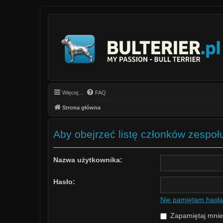
Więcej…
FAQ
Strona główna
Aby obejrzeć listę członków zespoł
Nazwa użytkownika:
Hasło:
Nie pamiętam hasła
Zapamiętaj mnie