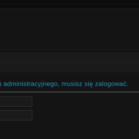
u administracyjnego, musisz się zalogować.