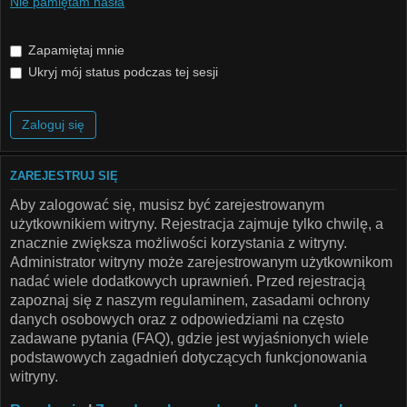
Nie pamiętam hasła
Zapamiętaj mnie
Ukryj mój status podczas tej sesji
ZAREJESTRUJ SIĘ
Aby zalogować się, musisz być zarejestrowanym
użytkownikiem witryny. Rejestracja zajmuje tylko chwilę, a
znacznie zwiększa możliwości korzystania z witryny.
Administrator witryny może zarejestrowanym użytkownikom
nadać wiele dodatkowych uprawnień. Przed rejestracją
zapoznaj się z naszym regulaminem, zasadami ochrony
danych osobowych oraz z odpowiedziami na często
zadawane pytania (FAQ), gdzie jest wyjaśnionych wiele
podstawowych zagadnień dotyczących funkcjonowania
witryny.