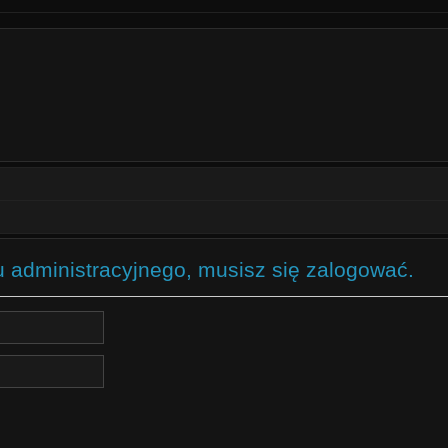
u administracyjnego, musisz się zalogować.