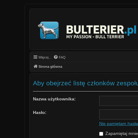
Więcej…
FAQ
Strona główna
Aby obejrzeć listę członków zespoł
Nazwa użytkownika:
Hasło:
Nie pamiętam hasła
Zapamiętaj mnie