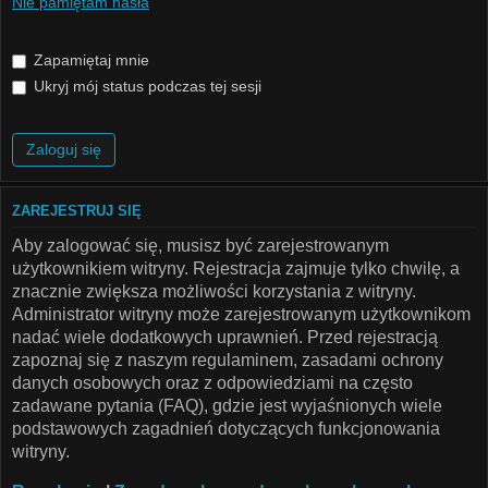
Nie pamiętam hasła
Zapamiętaj mnie
Ukryj mój status podczas tej sesji
ZAREJESTRUJ SIĘ
Aby zalogować się, musisz być zarejestrowanym
użytkownikiem witryny. Rejestracja zajmuje tylko chwilę, a
znacznie zwiększa możliwości korzystania z witryny.
Administrator witryny może zarejestrowanym użytkownikom
nadać wiele dodatkowych uprawnień. Przed rejestracją
zapoznaj się z naszym regulaminem, zasadami ochrony
danych osobowych oraz z odpowiedziami na często
zadawane pytania (FAQ), gdzie jest wyjaśnionych wiele
podstawowych zagadnień dotyczących funkcjonowania
witryny.