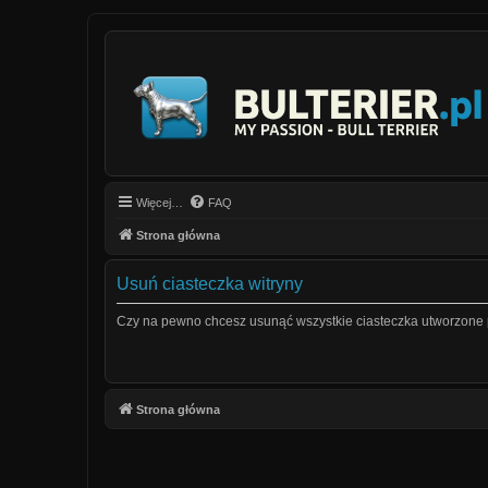
Więcej…
FAQ
Strona główna
Usuń ciasteczka witryny
Czy na pewno chcesz usunąć wszystkie ciasteczka utworzone p
Strona główna