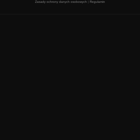
Zasady ochrony danych osobowych
|
Regulamin