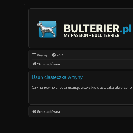
Więcej…
FAQ
Strona główna
Usuń ciasteczka witryny
Czy na pewno chcesz usunąć wszystkie ciasteczka utworzone p
Strona główna