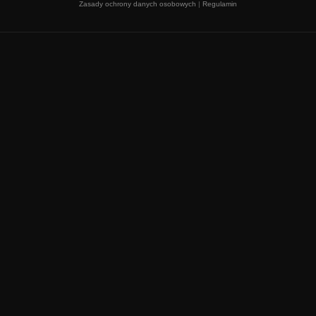
Zasady ochrony danych osobowych
|
Regulamin