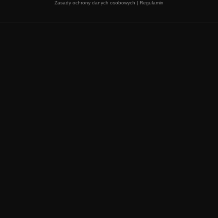
Zasady ochrony danych osobowych
|
Regulamin