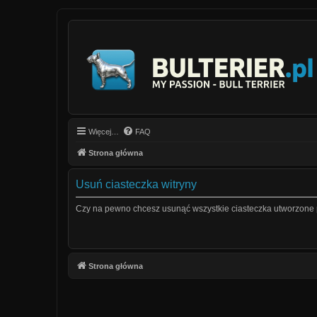
Więcej…
FAQ
Strona główna
Usuń ciasteczka witryny
Czy na pewno chcesz usunąć wszystkie ciasteczka utworzone p
Strona główna