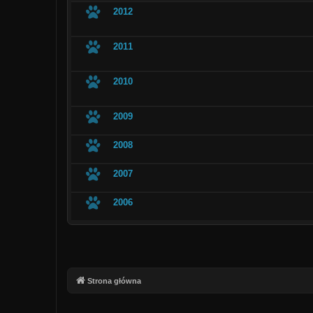
2012
2011
2010
2009
2008
2007
2006
Strona główna