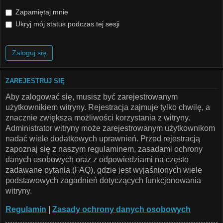
Zapamiętaj mnie
Ukryj mój status podczas tej sesji
ZAREJESTRUJ SIĘ
Aby zalogować się, musisz być zarejestrowanym
użytkownikiem witryny. Rejestracja zajmuje tylko chwilę, a
znacznie zwiększa możliwości korzystania z witryny.
Administrator witryny może zarejestrowanym użytkownikom
nadać wiele dodatkowych uprawnień. Przed rejestracją
zapoznaj się z naszym regulaminem, zasadami ochrony
danych osobowych oraz z odpowiedziami na często
zadawane pytania (FAQ), gdzie jest wyjaśnionych wiele
podstawowych zagadnień dotyczących funkcjonowania
witryny.
Regulamin
|
Zasady ochrony danych osobowych