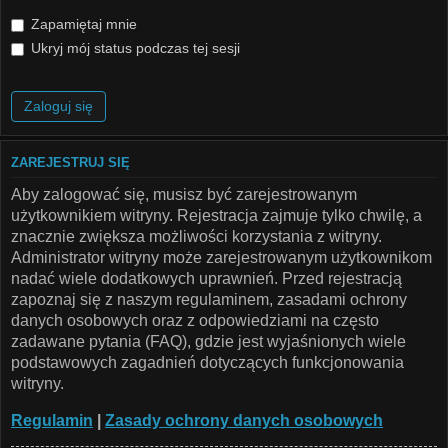
Zapamiętaj mnie
Ukryj mój status podczas tej sesji
ZAREJESTRUJ SIĘ
Aby zalogować się, musisz być zarejestrowanym
użytkownikiem witryny. Rejestracja zajmuje tylko chwilę, a
znacznie zwiększa możliwości korzystania z witryny.
Administrator witryny może zarejestrowanym użytkownikom
nadać wiele dodatkowych uprawnień. Przed rejestracją
zapoznaj się z naszym regulaminem, zasadami ochrony
danych osobowych oraz z odpowiedziami na często
zadawane pytania (FAQ), gdzie jest wyjaśnionych wiele
podstawowych zagadnień dotyczących funkcjonowania
witryny.
Regulamin
|
Zasady ochrony danych osobowych