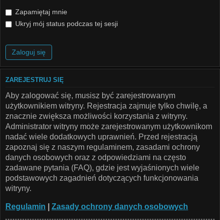
Zapamiętaj mnie
Ukryj mój status podczas tej sesji
ZAREJESTRUJ SIĘ
Aby zalogować się, musisz być zarejestrowanym
użytkownikiem witryny. Rejestracja zajmuje tylko chwilę, a
znacznie zwiększa możliwości korzystania z witryny.
Administrator witryny może zarejestrowanym użytkownikom
nadać wiele dodatkowych uprawnień. Przed rejestracją
zapoznaj się z naszym regulaminem, zasadami ochrony
danych osobowych oraz z odpowiedziami na często
zadawane pytania (FAQ), gdzie jest wyjaśnionych wiele
podstawowych zagadnień dotyczących funkcjonowania
witryny.
Regulamin
|
Zasady ochrony danych osobowych