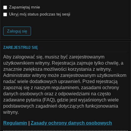
Zapamiętaj mnie
Ukryj mój status podczas tej sesji
ZAREJESTRUJ SIĘ
Aby zalogować się, musisz być zarejestrowanym
użytkownikiem witryny. Rejestracja zajmuje tylko chwilę, a
znacznie zwiększa możliwości korzystania z witryny.
Administrator witryny może zarejestrowanym użytkownikom
nadać wiele dodatkowych uprawnień. Przed rejestracją
zapoznaj się z naszym regulaminem, zasadami ochrony
danych osobowych oraz z odpowiedziami na często
zadawane pytania (FAQ), gdzie jest wyjaśnionych wiele
podstawowych zagadnień dotyczących funkcjonowania
witryny.
Regulamin
|
Zasady ochrony danych osobowych