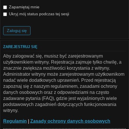
Zapamiętaj mnie
Ukryj mój status podczas tej sesji
ZAREJESTRUJ SIĘ
Aby zalogować się, musisz być zarejestrowanym
użytkownikiem witryny. Rejestracja zajmuje tylko chwilę, a
znacznie zwiększa możliwości korzystania z witryny.
Administrator witryny może zarejestrowanym użytkownikom
nadać wiele dodatkowych uprawnień. Przed rejestracją
zapoznaj się z naszym regulaminem, zasadami ochrony
danych osobowych oraz z odpowiedziami na często
zadawane pytania (FAQ), gdzie jest wyjaśnionych wiele
podstawowych zagadnień dotyczących funkcjonowania
witryny.
Regulamin
|
Zasady ochrony danych osobowych