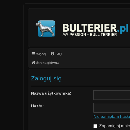
Więcej…
FAQ
Strona główna
Zaloguj się
Nazwa użytkownika:
Hasło:
Nie pamiętam hasła
Zapamiętaj mnie