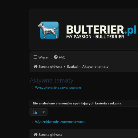
Więcej…
FAQ
Strona główna
Szukaj
Aktywne tematy
Aktywne tematy
Wyszukiwanie zaawansowane
Nie znaleziono elementów spełniających kryteria szukania.
Wyszukiwanie zaawansowane
Strona główna