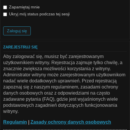
Zapamiętaj mnie
Ukryj mój status podczas tej sesji
ZAREJESTRUJ SIĘ
Aby zalogować się, musisz być zarejestrowanym
użytkownikiem witryny. Rejestracja zajmuje tylko chwilę, a
znacznie zwiększa możliwości korzystania z witryny.
Administrator witryny może zarejestrowanym użytkownikom
nadać wiele dodatkowych uprawnień. Przed rejestracją
zapoznaj się z naszym regulaminem, zasadami ochrony
danych osobowych oraz z odpowiedziami na często
zadawane pytania (FAQ), gdzie jest wyjaśnionych wiele
podstawowych zagadnień dotyczących funkcjonowania
witryny.
Regulamin
|
Zasady ochrony danych osobowych