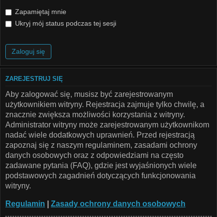
Zapamiętaj mnie
Ukryj mój status podczas tej sesji
ZAREJESTRUJ SIĘ
Aby zalogować się, musisz być zarejestrowanym
użytkownikiem witryny. Rejestracja zajmuje tylko chwilę, a
znacznie zwiększa możliwości korzystania z witryny.
Administrator witryny może zarejestrowanym użytkownikom
nadać wiele dodatkowych uprawnień. Przed rejestracją
zapoznaj się z naszym regulaminem, zasadami ochrony
danych osobowych oraz z odpowiedziami na często
zadawane pytania (FAQ), gdzie jest wyjaśnionych wiele
podstawowych zagadnień dotyczących funkcjonowania
witryny.
Regulamin
|
Zasady ochrony danych osobowych