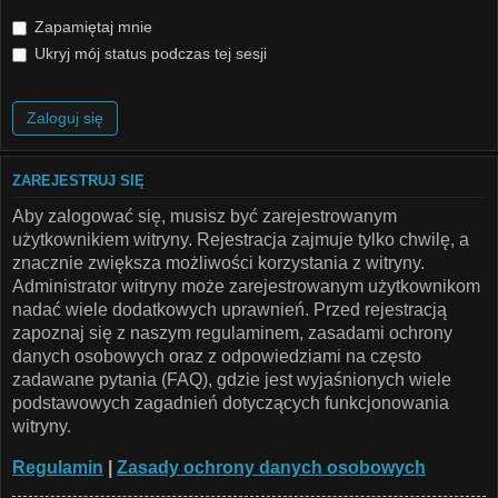
Zapamiętaj mnie
Ukryj mój status podczas tej sesji
ZAREJESTRUJ SIĘ
Aby zalogować się, musisz być zarejestrowanym
użytkownikiem witryny. Rejestracja zajmuje tylko chwilę, a
znacznie zwiększa możliwości korzystania z witryny.
Administrator witryny może zarejestrowanym użytkownikom
nadać wiele dodatkowych uprawnień. Przed rejestracją
zapoznaj się z naszym regulaminem, zasadami ochrony
danych osobowych oraz z odpowiedziami na często
zadawane pytania (FAQ), gdzie jest wyjaśnionych wiele
podstawowych zagadnień dotyczących funkcjonowania
witryny.
Regulamin
|
Zasady ochrony danych osobowych