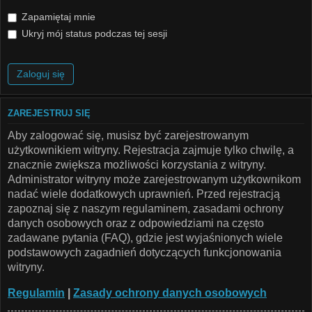
Zapamiętaj mnie
Ukryj mój status podczas tej sesji
ZAREJESTRUJ SIĘ
Aby zalogować się, musisz być zarejestrowanym
użytkownikiem witryny. Rejestracja zajmuje tylko chwilę, a
znacznie zwiększa możliwości korzystania z witryny.
Administrator witryny może zarejestrowanym użytkownikom
nadać wiele dodatkowych uprawnień. Przed rejestracją
zapoznaj się z naszym regulaminem, zasadami ochrony
danych osobowych oraz z odpowiedziami na często
zadawane pytania (FAQ), gdzie jest wyjaśnionych wiele
podstawowych zagadnień dotyczących funkcjonowania
witryny.
Regulamin
|
Zasady ochrony danych osobowych