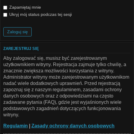
Zapamiętaj mnie
Ukryj mój status podczas tej sesji
ZAREJESTRUJ SIĘ
Aby zalogować się, musisz być zarejestrowanym
użytkownikiem witryny. Rejestracja zajmuje tylko chwilę, a
znacznie zwiększa możliwości korzystania z witryny.
Administrator witryny może zarejestrowanym użytkownikom
nadać wiele dodatkowych uprawnień. Przed rejestracją
zapoznaj się z naszym regulaminem, zasadami ochrony
danych osobowych oraz z odpowiedziami na często
zadawane pytania (FAQ), gdzie jest wyjaśnionych wiele
podstawowych zagadnień dotyczących funkcjonowania
witryny.
Regulamin
|
Zasady ochrony danych osobowych