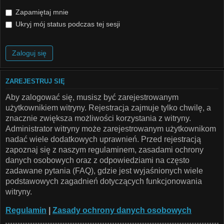
Zapamiętaj mnie
Ukryj mój status podczas tej sesji
ZAREJESTRUJ SIĘ
Aby zalogować się, musisz być zarejestrowanym
użytkownikiem witryny. Rejestracja zajmuje tylko chwilę, a
znacznie zwiększa możliwości korzystania z witryny.
Administrator witryny może zarejestrowanym użytkownikom
nadać wiele dodatkowych uprawnień. Przed rejestracją
zapoznaj się z naszym regulaminem, zasadami ochrony
danych osobowych oraz z odpowiedziami na często
zadawane pytania (FAQ), gdzie jest wyjaśnionych wiele
podstawowych zagadnień dotyczących funkcjonowania
witryny.
Regulamin
|
Zasady ochrony danych osobowych