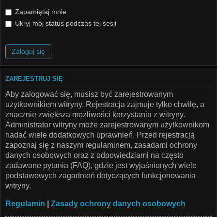
Zapamiętaj mnie
Ukryj mój status podczas tej sesji
ZAREJESTRUJ SIĘ
Aby zalogować się, musisz być zarejestrowanym
użytkownikiem witryny. Rejestracja zajmuje tylko chwilę, a
znacznie zwiększa możliwości korzystania z witryny.
Administrator witryny może zarejestrowanym użytkownikom
nadać wiele dodatkowych uprawnień. Przed rejestracją
zapoznaj się z naszym regulaminem, zasadami ochrony
danych osobowych oraz z odpowiedziami na często
zadawane pytania (FAQ), gdzie jest wyjaśnionych wiele
podstawowych zagadnień dotyczących funkcjonowania
witryny.
Regulamin
|
Zasady ochrony danych osobowych