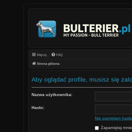
Więcej…
FAQ
Strona główna
Aby oglądać profile, musisz się za
Nazwa użytkownika:
Hasło:
Nie pamiętam hasła
Zapamiętaj mnie