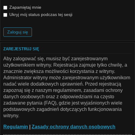
Zapamiętaj mnie
Ukryj mój status podczas tej sesji
ZAREJESTRUJ SIĘ
Aby zalogować się, musisz być zarejestrowanym
użytkownikiem witryny. Rejestracja zajmuje tylko chwilę, a
znacznie zwiększa możliwości korzystania z witryny.
Administrator witryny może zarejestrowanym użytkownikom
nadać wiele dodatkowych uprawnień. Przed rejestracją
zapoznaj się z naszym regulaminem, zasadami ochrony
danych osobowych oraz z odpowiedziami na często
zadawane pytania (FAQ), gdzie jest wyjaśnionych wiele
podstawowych zagadnień dotyczących funkcjonowania
witryny.
Regulamin
|
Zasady ochrony danych osobowych