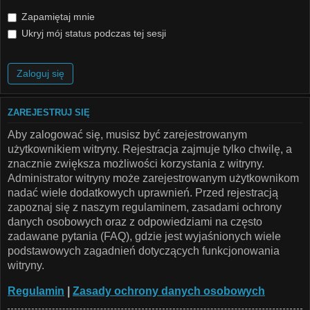
Zapamiętaj mnie
Ukryj mój status podczas tej sesji
ZAREJESTRUJ SIĘ
Aby zalogować się, musisz być zarejestrowanym
użytkownikiem witryny. Rejestracja zajmuje tylko chwilę, a
znacznie zwiększa możliwości korzystania z witryny.
Administrator witryny może zarejestrowanym użytkownikom
nadać wiele dodatkowych uprawnień. Przed rejestracją
zapoznaj się z naszym regulaminem, zasadami ochrony
danych osobowych oraz z odpowiedziami na często
zadawane pytania (FAQ), gdzie jest wyjaśnionych wiele
podstawowych zagadnień dotyczących funkcjonowania
witryny.
Regulamin
|
Zasady ochrony danych osobowych