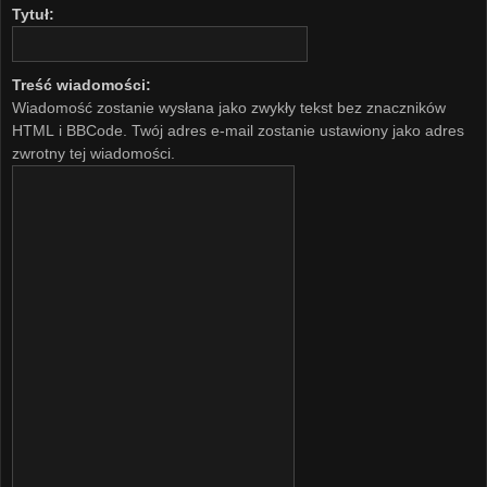
Tytuł:
Treść wiadomości:
Wiadomość zostanie wysłana jako zwykły tekst bez znaczników
HTML i BBCode. Twój adres e-mail zostanie ustawiony jako adres
zwrotny tej wiadomości.