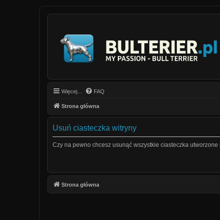
Więcej…
FAQ
Strona główna
Usuń ciasteczka witryny
Czy na pewno chcesz usunąć wszystkie ciasteczka utworzone p
Strona główna