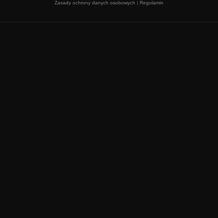
Zasady ochrony danych osobowych
|
Regulamin